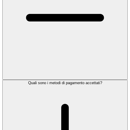
Quali sono i metodi di pagamento accettati?