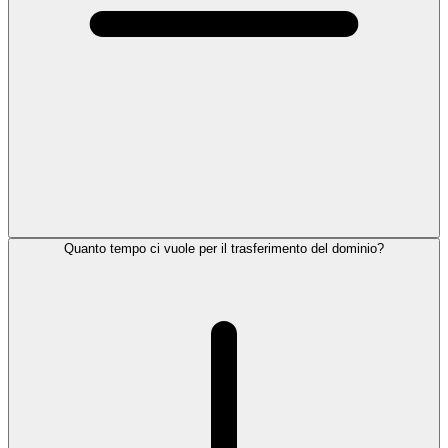
Quanto tempo ci vuole per il trasferimento del dominio?