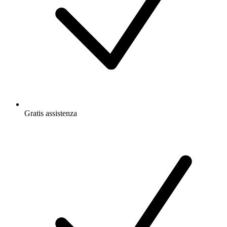
Gratis
assistenza