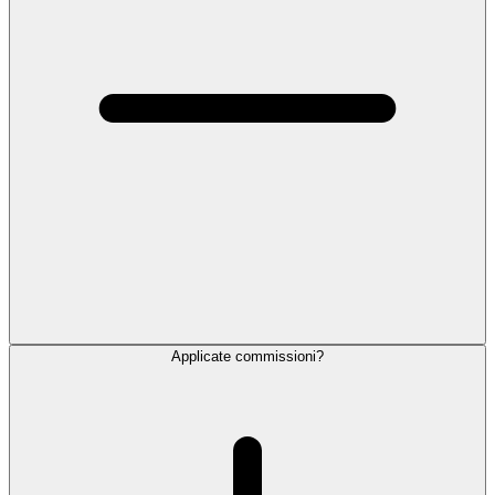
Applicate commissioni?