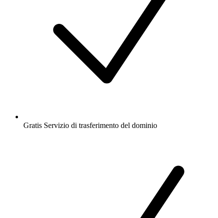
Gratis
Servizio di trasferimento del dominio