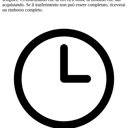
acquistando. Se il trasferimento non può essere completato, riceverai
un rimborso completo.