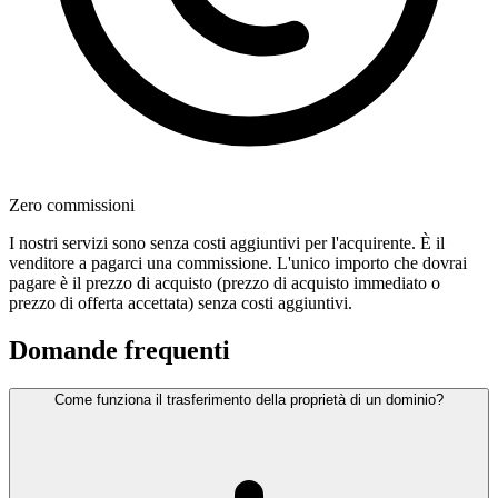
Zero commissioni
I nostri servizi sono senza costi aggiuntivi per l'acquirente. È il
venditore a pagarci una commissione. L'unico importo che dovrai
pagare è il prezzo di acquisto (prezzo di acquisto immediato o
prezzo di offerta accettata) senza costi aggiuntivi.
Domande frequenti
Come funziona il trasferimento della proprietà di un dominio?