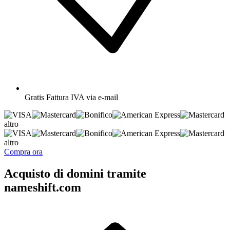
Gratis
Fattura IVA via e-mail
altro
altro
Compra ora
Acquisto di domini tramite
nameshift.com