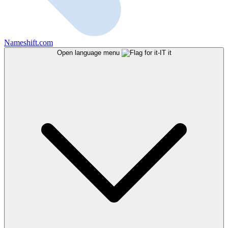
Nameshift.com
Open language menu
it