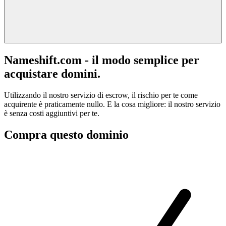
Nameshift.com - il modo semplice per
acquistare domini.
Utilizzando il nostro servizio di escrow, il rischio per te come
acquirente è praticamente nullo. E la cosa migliore: il nostro servizio
è senza costi aggiuntivi per te.
Compra questo dominio