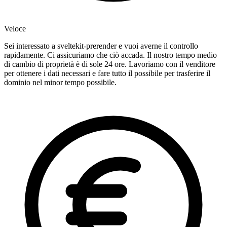
Veloce
Sei interessato a sveltekit-prerender e vuoi averne il controllo
rapidamente. Ci assicuriamo che ciò accada. Il nostro tempo medio
di cambio di proprietà è di sole 24 ore. Lavoriamo con il venditore
per ottenere i dati necessari e fare tutto il possibile per trasferire il
dominio nel minor tempo possibile.