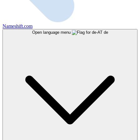
Nameshift.com
Open language menu
de