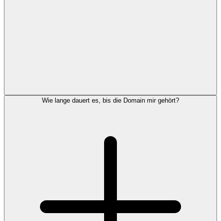
Wie lange dauert es, bis die Domain mir gehört?