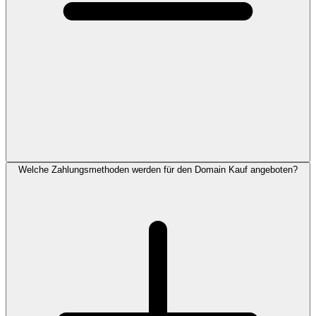
Welche Zahlungsmethoden werden für den Domain Kauf angeboten?