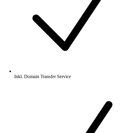
Inkl.
Domain Transfer Service