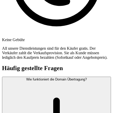
Keine Gebühr
All unsere Dienstleistungen sind für den Käufer gratis. Der
Verkäufer zahlt die Verkaufsprovision. Sie als Kunde müssen
lediglich den Kaufpreis bezahlen (Sofortkauf oder Angebotspreis).
Häufig gestellte Fragen
Wie funktioniert die Domain Übertragung?