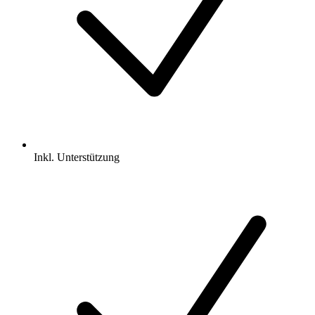
Inkl.
Unterstützung