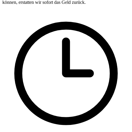
können, erstatten wir sofort das Geld zurück.