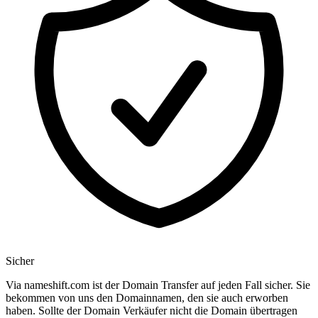
Sicher
Via nameshift.com ist der Domain Transfer auf jeden Fall sicher. Sie
bekommen von uns den Domainnamen, den sie auch erworben
haben. Sollte der Domain Verkäufer nicht die Domain übertragen