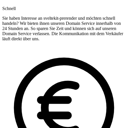
Schnell
Sie haben Interesse an sveltekit-prerender und möchten schnell
handeln? Wir bieten ihnen unseren Domain Service innerhalb von
24 Stunden an. So sparen Sie Zeit und können sich auf unseren
Domain Service verlassen. Die Kommunikation mit dem Verkäufer
läuft direkt über uns.