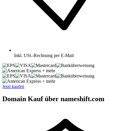
Inkl.
USt.-Rechnung per E-Mail
+ mehr
+ mehr
Jetzt kaufen
Domain Kauf über nameshift.com