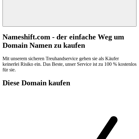
Nameshift.com - der einfache Weg um
Domain Namen zu kaufen
Mit unserem sicheren Treuhandservice gehen sie als Käufer
keinerlei Risiko ein. Das Beste, unser Service ist zu 100 % kostenlos
für sie.
Diese Domain kaufen