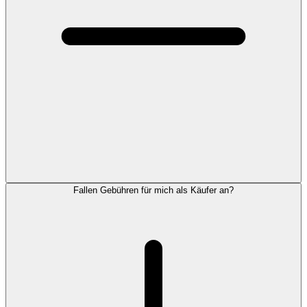
Fallen Gebühren für mich als Käufer an?